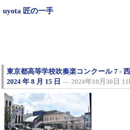
uyota 匠の一手
東京都高等学校吹奏楽コンクール 7 - 西
2024 年 8 月 15 日
―
2024年10月30日 1