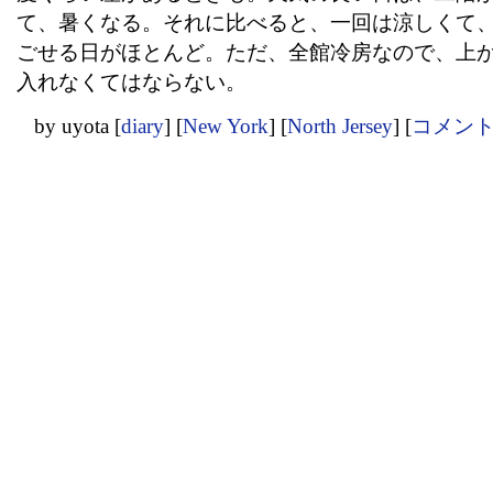
て、暑くなる。それに比べると、一回は涼しくて
ごせる日がほとんど。ただ、全館冷房なので、上
入れなくてはならない。
by
uyota
[
diary
]
[
New York
]
[
North Jersey
]
[
コメント(