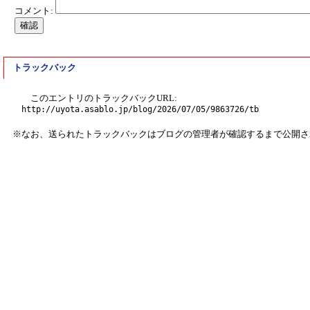
コメント:
トラックバック
このエントリのトラックバックURL:
http://uyota.asablo.jp/blog/2026/07/05/9863726/tb
※なお、送られたトラックバックはブログの管理者が確認するまで公開さ